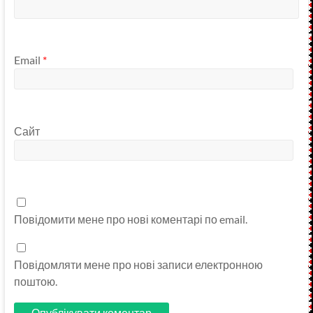
Email
*
Сайт
Повідомити мене про нові коментарі по email.
Повідомляти мене про нові записи електронною
поштою.