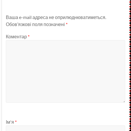
Ваша e-mail адреса не оприлюднюватиметься.
Обов’язкові поля позначені
*
Коментар
*
Ім'я
*