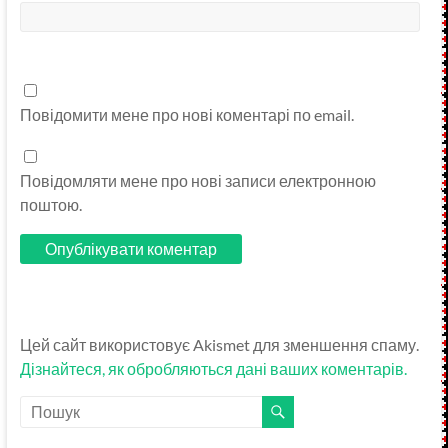
Повідомити мене про нові коментарі по email.
Повідомляти мене про нові записи електронною
поштою.
Цей сайт використовує Akismet для зменшення спаму.
Дізнайтеся, як обробляються дані ваших коментарів.